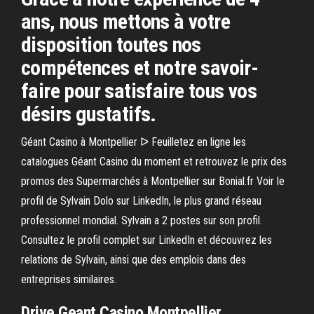
ans, nous mettons à votre
disposition toutes nos
compétences et notre savoir-
faire pour satisfaire tous vos
désirs gustatifs.
Géant Casino à Montpellier ᐅ Feuilletez en ligne les
catalogues Géant Casino du moment et retrouvez le prix des
promos des Supermarchés à Montpellier sur Bonial.fr Voir le
profil de Sylvain Dolo sur LinkedIn, le plus grand réseau
professionnel mondial. Sylvain a 2 postes sur son profil.
Consultez le profil complet sur LinkedIn et découvrez les
relations de Sylvain, ainsi que des emplois dans des
entreprises similaires.
Drive Geant Casino Montpellier