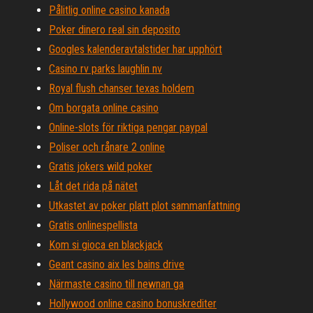
Pålitlig online casino kanada
Poker dinero real sin deposito
Googles kalenderavtalstider har upphört
Casino rv parks laughlin nv
Royal flush chanser texas holdem
Om borgata online casino
Online-slots för riktiga pengar paypal
Poliser och rånare 2 online
Gratis jokers wild poker
Låt det rida på nätet
Utkastet av poker platt plot sammanfattning
Gratis onlinespellista
Kom si gioca en blackjack
Geant casino aix les bains drive
Närmaste casino till newnan ga
Hollywood online casino bonuskrediter