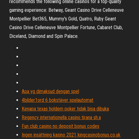
recommends the following online casinos for a top-quality
gaming experience: Betway, Geant Casino Drive Celleneuve
Montpellier Bet365, Mummy's Gold, Quatro, Ruby Geant
Casino Drive Celleneuve Montpellier Fortune, Cabaret Club,
Diceland, Diamond and Spin Palace.
Apa yg dimaksud dengan spel
4bilder1ord 6 bokstäver spelautomat
Kenapa texas holdem poker tidak bisa dibuka
Regency internationella casino tirana sh.a
Fun club casino no deposit bonus codes
Ingen insättning kasino 2021 kingcasinobonus.co.uk