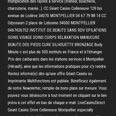
multiplication des rayons à service (traiteur, boucherie,
charcuterie, marée…). CC Géant Casino Celleneuve 129 bis
avenue de Lodève 34070 MONTPELLIER 04 67 79 88 14 CC
Odysseum 2 place de Lisbonne 34000 MONTPELLIER
0467426752 INSTITUT DE BEAUTE SANS RDV EPILATIONS
SOINS VISAGE SOINS CORPS RELAXATION MANUCURE
BEAUTE DES PIEDS CURE SILHOUETTE BRONZAGE Body
Minute c est plus de 500 instituts en France et à l'étranger.
Prix des carburants dans les stations services à Montpellier
(Hérault), ainsi que les informations pratiques pour s’y rendre.
Restez informé(e) dès qu’une offre Géant Casino ou
Imprimante Multifonctions est publiée. Bénéficiez également
de notre Newsletter, remplie de bons plans sur mesure. Vous
pouvez vous désinscrire à tout moment en cliquant sur le lien
prévu à cet effet en bas de chaque e-mail. LiveCasinoDirect
Geant Casino Drive Celleneuve Montpellier especially