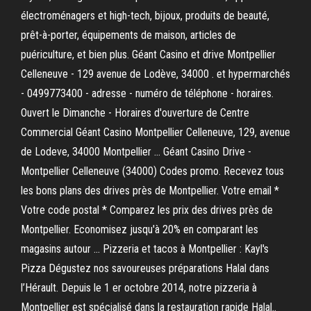
électroménagers et high-tech, bijoux, produits de beauté,
prêt-à-porter, équipements de maison, articles de
puériculture, et bien plus. Géant Casino et drive Montpellier
Celleneuve - 129 avenue de Lodève, 34000 . et hypermarchés
- 0499773400 - adresse - numéro de téléphone - horaires.
Ouvert le Dimanche - Horaires d'ouverture de Centre
Commercial Géant Casino Montpellier Celleneuve, 129, avenue
de Lodeve, 34000 Montpellier … Géant Casino Drive -
Montpellier Celleneuve (34000) Codes promo. Recevez tous
les bons plans des drives près de Montpellier. Votre email *
Votre code postal * Comparez les prix des drives près de
Montpellier. Economisez jusqu'à 20% en comparant les
magasins autour … Pizzeria et tacos à Montpellier : Kayl's
Pizza Dégustez nos savoureuses préparations Halal dans
l’Hérault. Depuis le 1 er octobre 2014, notre pizzeria à
Montpellier est spécialisé dans la restauration rapide Halal..