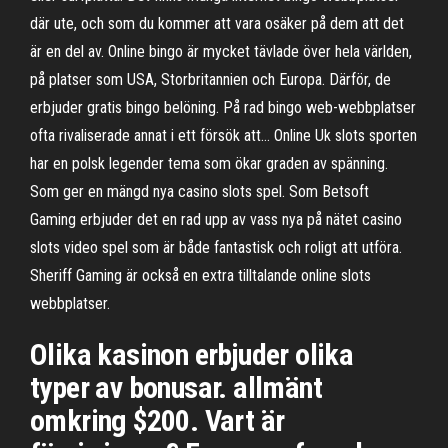
där ute, och som du kommer att vara osäker på dem att det
är en del av. Online bingo är mycket tävlade över hela världen,
på platser som USA, Storbritannien och Europa. Därför, de
erbjuder gratis bingo belöning. På rad bingo web-webbplatser
ofta rivaliserade annat i ett försök att… Online Uk slots sporten
har en polsk legender tema som ökar graden av spänning.
Som ger en mängd nya casino slots spel. Som Betsoft
Gaming erbjuder det en rad upp av vass nya på nätet casino
slots video spel som är både fantastisk och roligt att utföra.
Sheriff Gaming är också en extra tilltalande online slots
webbplatser.
Olika kasinon erbjuder olika
typer av bonusar. allmänt
omkring $200. Vart är