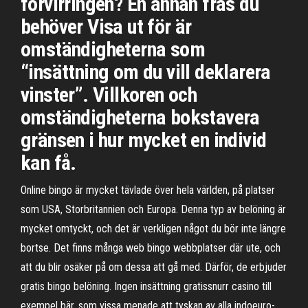
förvirringen? En annan fras du
behöver Visa ut för är
omständigheterna som
“insättning om du vill deklarera
vinster”. Villkoren och
omständigheterna bokstavera
gränsen i hur mycket en individ
kan få.
Online bingo är mycket tävlade över hela världen, på platser
som USA, Storbritannien och Europa. Denna typ av belöning är
mycket omtyckt, och det är verkligen något du bör inte längre
bortse. Det finns många web bingo webbplatser där ute, och
att du blir osäker på om dessa att gå med. Därför, de erbjuder
gratis bingo belöning. Ingen insättning gratissnurr casino till
exempel bär, som vissa menade att tyskan av alla indoeuro-.