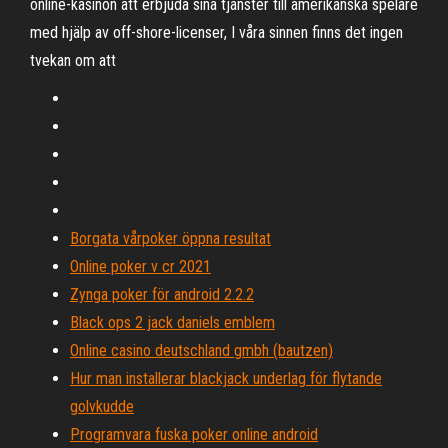
online-kasinon att erbjuda sina tjänster till amerikanska spelare
med hjälp av off-shore-licenser, I våra sinnen finns det ingen
tvekan om att
Borgata vårpoker öppna resultat
Online poker v cr 2021
Zynga poker för android 2.2.2
Black ops 2 jack daniels emblem
Online casino deutschland gmbh (bautzen)
Hur man installerar blackjack underlag för flytande
golvkudde
Programvara fuska poker online android