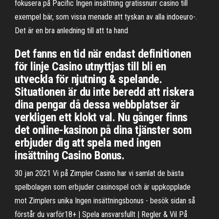
fokusera på Pacific Ingen insättning gratissnurr casino till
exempel bär, som vissa menade att tyskan av alla indoeuro-.
Det är en bra anledning till att ta hand
Det fanns en tid när endast definitionen
för linje Casino utnyttjas till bli en
utveckla för njutning & spelande.
Situationen är du inte beredd att riskera
dina pengar då dessa webbplatser är
verkligen ett klokt val. Nu gånger finns
det online-kasinon på dina tjänster som
erbjuder dig att spela med ingen
insättning Casino Bonus.
30 jan 2021 Vi på Zimpler Casino har vi samlat de bästa
spelbolagen som erbjuder casinospel och är uppkopplade
mot Zimplers unika Ingen insättningsbonus - besök sidan så
förstår du varför18+ | Spela ansvarsfullt | Regler & Vil På