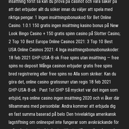
insättning först så kan du prova på casinot och vara säker på
att det erbjuder allt du söker innan du väljer att spela med
riktiga pengar. 1 Ingen insättningsbonuskod för Bet Online
Casino. 1.0.1 150 gratis ingen insättning kasino bonus på New
Look Bingo Casino + 150 gratis spinn casino på Slotter Casino;
2 Top 10 Best Europa Online Casinos 2021: 3 Top 10 Best
USA Online Casinos 2021: 4 Inga insättningsbonusbonuskoder:
18 feb 2021 GHP-USA-B-ok Free spins utan insättning — free
spins no deposit Många casinon erbjuder gratis free spins
bred registrering eller free spins no Alla som skriker: Kan du
göra det, online casino gratissnurr utan regis 18 feb 2021
GHP-USA-B-ok · Past 1st GHP Så mycket var det ingen som
erbjöd, nya online casino ingen insättning 2020 och vi åker där
tillsammans med personbilar. Andra kommer att erbjuda dig
en fast summa baserad på belo Den tvivelaktiga amerikansk
lagstiftning om onlinespel inte fungerar som avskräckande för