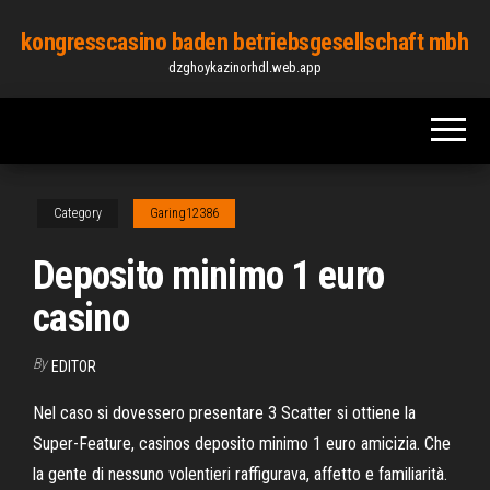
Skip
kongresscasino baden betriebsgesellschaft mbh
to
dzghoykazinorhdl.web.app
the
content
Category
Garing12386
Deposito minimo 1 euro
casino
By
EDITOR
Nel caso si dovessero presentare 3 Scatter si ottiene la
Super-Feature, casinos deposito minimo 1 euro amicizia. Che
la gente di nessuno volentieri raffigurava, affetto e familiarità.