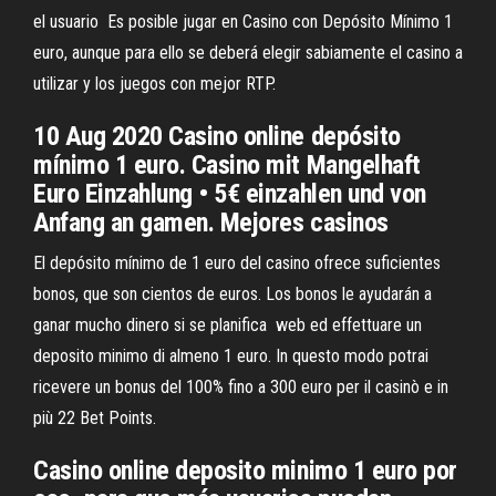
el usuario Es posible jugar en Casino con Depósito Mínimo 1
euro, aunque para ello se deberá elegir sabiamente el casino a
utilizar y los juegos con mejor RTP.
10 Aug 2020 Casino online depósito
mínimo 1 euro. Casino mit Mangelhaft
Euro Einzahlung • 5€ einzahlen und von
Anfang an gamen. Mejores casinos
El depósito mínimo de 1 euro del casino ofrece suficientes
bonos, que son cientos de euros. Los bonos le ayudarán a
ganar mucho dinero si se planifica web ed effettuare un
deposito minimo di almeno 1 euro. In questo modo potrai
ricevere un bonus del 100% fino a 300 euro per il casinò e in
più 22 Bet Points.
Casino online deposito minimo 1 euro por