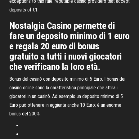
exceptions to this rule: reputable casino providers that accept
deposits of €1.
Nostalgia Casino permette di
fare un deposito minimo di 1 euro
e regala 20 euro di bonus
gratuito a tutti i nuovi giocatori
che verificano la loro età.
Bonus del casinò con deposito minimo di 5 Euro. I bonus dei
casino online sono la caratteristica principale che attira i
giocatori in un casinò. Ad esempio un deposito minimo di 5
Euro può ottenere in aggiunta anche 10 Euro: è un enorme
bonus del 200%.