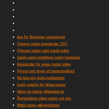
App för flintstones spelautomat
Comeon casino bonuskoder 2021
Princess casino saint martin poker
Sands casino bethlehem poker kampanjer
Bonuskoder för vegas casino online
Person som driver ett kasinospelbord
Rik häxa slot gratis nedladdning
Gratis roulette för riktiga pengar
Nästa vip-platser tillgängliga nu
Återbetalning online casino och vinn
Mobil casino välkomstbonus