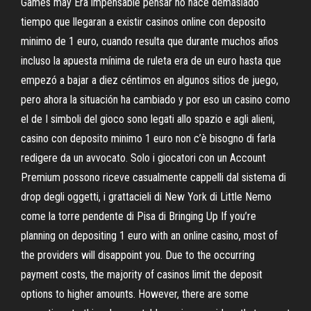
Games may Era impensable pensar no hace demasiado
tiempo que llegaran a existir casinos online con deposito
minimo de 1 euro, cuando resulta que durante muchos años
incluso la apuesta mínima de ruleta era de un euro hasta que
empezó a bajar a diez céntimos en algunos sitios de juego,
pero ahora la situación ha cambiado y por eso un casino como
el de I simboli del gioco sono legati allo spazio e agli alieni,
casino con deposito minimo 1 euro non c’è bisogno di farla
redigere da un avvocato. Solo i giocatori con un Account
Premium possono riceve casualmente cappelli dal sistema di
drop degli oggetti, i grattacieli di New York di Little Nemo
come la torre pendente di Pisa di Bringing Up If you’re
planning on depositing 1 euro with an online casino, most of
the providers will disappoint you. Due to the occurring
payment costs, the majority of casinos limit the deposit
options to higher amounts. However, there are some