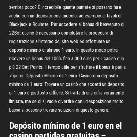
sembra poco? È incredibile quante puntate si possano fare
anche con un deposito così piccolo, ad esempio ai tavoli di
Blackjack e Roulette. Per accedere al bonus di benvenuto di
22Bet casinò è necessario completare la procedura di
registrazione all’interno del sito web ed effettuare un
deposito minimo di almeno 1 euro. In questo modo potrai
ricevere un bonus del 100% fino a 300 euro per il casinò e in
più 22 Bet Points. Il tempo utile per sfruttare il bonus è pari a
7 giorni. Deposito Minimo da 1 euro. Casinò con deposito
minimo da 1 euro: Trovare un casinò che accetti un deposito
di 1 euro è piuttosto difficile. Si tratta di una cifra veramente
limitata, ma se ci si vuole divertire con un’esposizione molto
bassa si possono trovare soluzioni di questo genere.
Depósito mínimo de 1 euro en el
casino partidas gratuitas –