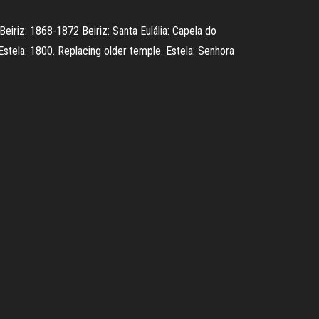
Beiriz: 1868-1872 Beiriz: Santa Eulália: Capela do
stela: 1800. Replacing older temple. Estela: Senhora